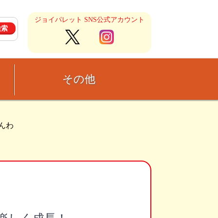
ジョイパレット SNS公式アカウント
その他
んわ