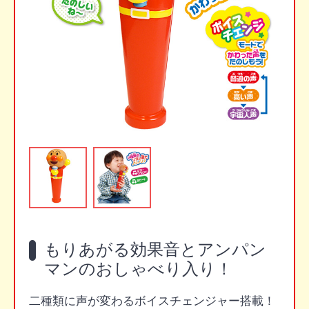
もりあがる効果音とアンパン
マンのおしゃべり入り！
二種類に声が変わるボイスチェンジャー搭載！