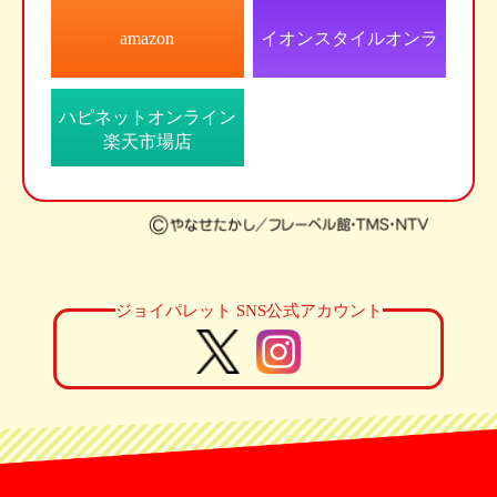
amazon
イオンスタイルオンラ
イン
ハピネットオンライン
楽天市場店
ジョイパレット SNS公式アカウント