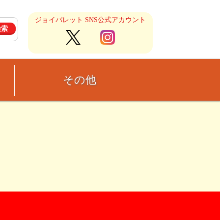
ジョイパレット SNS公式アカウント
その他