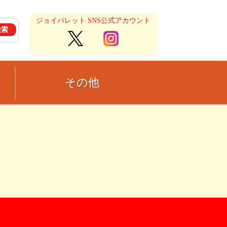
ジョイパレット SNS公式アカウント
その他