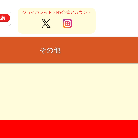
ジョイパレット SNS公式アカウント
その他