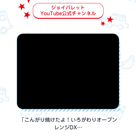
ジョイパレット
YouTube公式チャンネル
「こんがり焼けたよ！いろがわりオーブン
レンジDX…