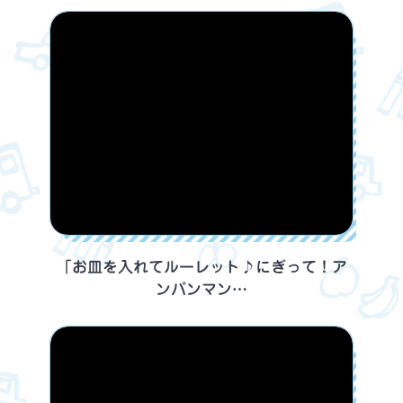
「お皿を入れてルーレット♪にぎって！ア
ンパンマン…