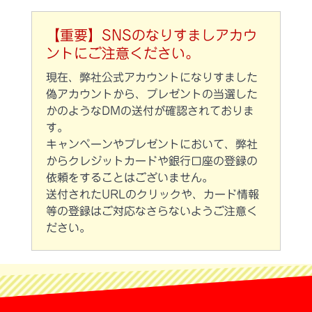
【重要】SNSのなりすましアカウ
ントにご注意ください。
現在、弊社公式アカウントになりすました
偽アカウントから、プレゼントの当選した
かのようなDMの送付が確認されておりま
す。
キャンペーンやプレゼントにおいて、弊社
からクレジットカードや銀行口座の登録の
依頼をすることはございません。
送付されたURLのクリックや、カード情報
等の登録はご対応なさらないようご注意く
ださい。