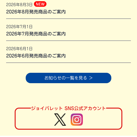
NEW
2026年8月3日
2026年8月発売商品のご案内
2026年7月1日
2026年7月発売商品のご案内
2026年6月1日
2026年6月発売商品のご案内
お知らせの一覧を見る ＞
ジョイパレット SNS公式アカウント