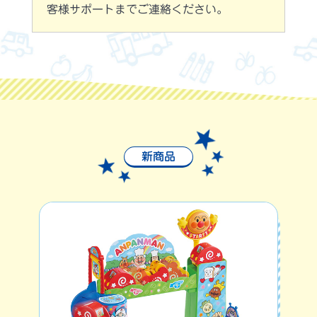
客様サポートまでご連絡ください。
新商品