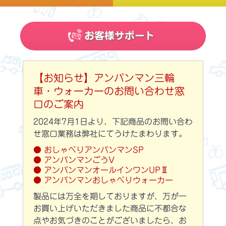
お客様サポート
【お知らせ】アンパンマン三輪
車・ウォーカーのお問い合わせ窓
口のご案内
2024年7月1日より、下記商品のお問い合わ
せ窓口業務は弊社にてうけたまわります。
● おしゃべりアンパンマンSP
● アンパンマンごうV
● アンパンマンオールインワンUPⅢ
● アンパンマンおしゃべりウォーカー
製品には万全を期しておりますが、万が一
お買い上げいただきました商品に不都合な
点やお気づきのことがございましたら、お