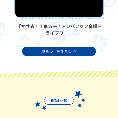
「すすめ！工事カー！アンパンマン育脳ド
ライブワー…
動画の一覧を見る ＞
お知らせ