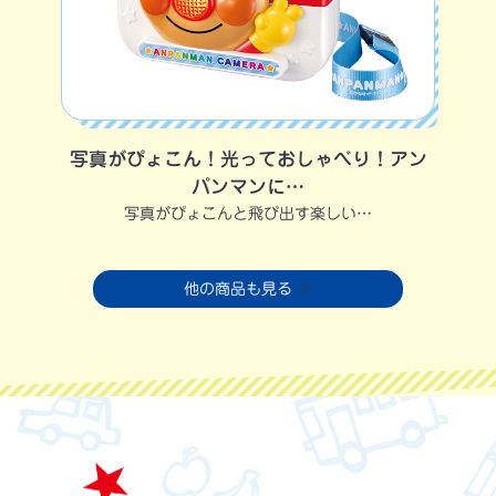
写真がぴょこん！光っておしゃべり！アン
パンマンに…
写真がぴょこんと飛び出す楽しい…
他の商品も見る
＞