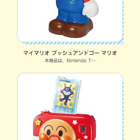
マイマリオ プッシュアンドゴー マリオ
本商品は、Nintendo T…