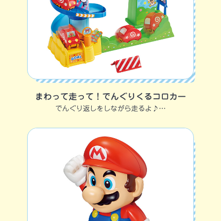
まわって走って！でんぐりくるコロカー
でんぐり返しをしながら走るよ♪…