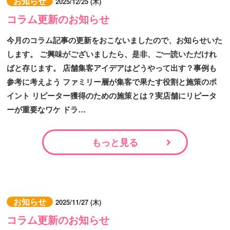
お知らせ
2025/12/25 (木)
コラム更新のお知らせ
今月のコラム記事の更新をおこないましたので、お知らせいた
します。 ご興味がございましたら、是非、ご一読いただけれ
ばと存じます。 店舗集客アイデアはどうやって出す？事例も
参考に考えよう ファミリー層が集客で果たす役割と施策のポ
イント リピーター獲得のための施策とは？実店舗にリピータ
ーが重要なワケ ドラ…
もっと見る
お知らせ
2025/11/27 (木)
コラム更新のお知らせ