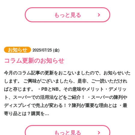
もっと見る
お知らせ
2025/07/25 (金)
コラム更新のお知らせ
今月のコラム記事の更新をおこないましたので、お知らせいた
します。 ご興味がございましたら、是非、ご一読いただけれ
ばと存じます。 ・PBとNB。その意味やメリット・デメリッ
ト、スーパーでの活用法などをご紹介！ ・スーパーの陳列や
ディスプレイで売上が変わる！？陳列が重要な理由とは ・最
寄り品とは？購買を…
もっと見る