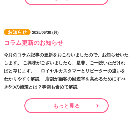
お知らせ
2025/06/30 (月)
コラム更新のお知らせ
今月のコラム記事の更新をおこないましたので、お知らせいた
します。 ご興味がございましたら、是非、ご一読いただけれ
ばと存じます。 ロイヤルカスタマーとリピーターの違いを
わかりやすく解説 店舗が顧客の回遊率を高めるためにすべ
き5つの施策とは？事例も含めて解説
もっと見る