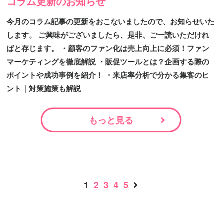
コラム更新のお知らせ
今月のコラム記事の更新をおこないましたので、お知らせいた
します。 ご興味がございましたら、是非、ご一読いただけれ
ばと存じます。 ・顧客のファン化は売上向上に必須！ファン
マーケティングを徹底解説 ・販促ツールとは？企画する際の
ポイントや成功事例を紹介！ ・来店率分析で分かる集客のヒ
ント｜対策施策も解説
もっと見る
1
2
3
4
5