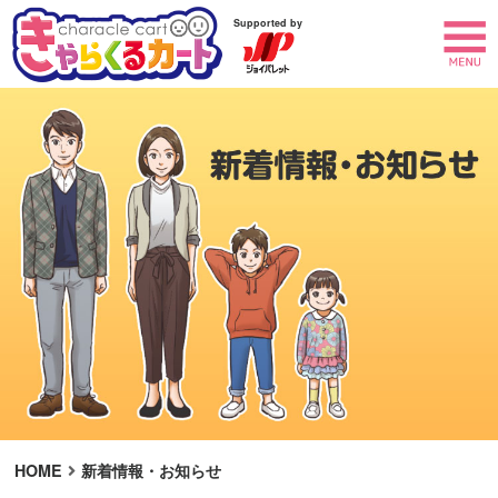
Supported by
HOME
新着情報・お知らせ