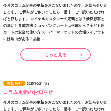
今月のコラム記事の更新をおこないましたので、お知らせいた
します。 ご興味がございましたら、是非、ご一読いただけれ
ばと存じます。 ロイヤルカスタマーの定義とは？優良顧客と
の違いと育成方法 ショッピングカートは何歳から？子ども用
カートの安全な使い方 スーパーマーケットの売場レイアウト
には理由がある！品物…
もっと見る
お知らせ
2025/10/21 (火)
コラム更新のお知らせ
今月のコラム記事の更新をおこないましたので、お知らせいた
します。 ご興味がございましたら、是非、ご一読いただけれ