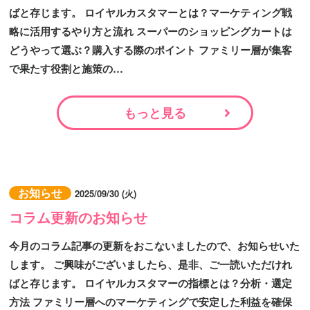
ばと存じます。 ロイヤルカスタマーとは？マーケティング戦
略に活用するやり方と流れ スーパーのショッピングカートは
どうやって選ぶ？購入する際のポイント ファミリー層が集客
で果たす役割と施策の…
もっと見る
お知らせ
2025/09/30 (火)
コラム更新のお知らせ
今月のコラム記事の更新をおこないましたので、お知らせいた
します。 ご興味がございましたら、是非、ご一読いただけれ
ばと存じます。 ロイヤルカスタマーの指標とは？分析・選定
方法 ファミリー層へのマーケティングで安定した利益を確保