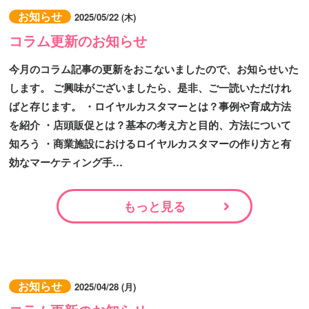
お知らせ
2025/05/22 (木)
コラム更新のお知らせ
今月のコラム記事の更新をおこないましたので、お知らせいた
します。 ご興味がございましたら、是非、ご一読いただけれ
ばと存じます。 ・ロイヤルカスタマーとは？事例や育成方法
を紹介 ・店頭販促とは？基本の考え方と目的、方法について
知ろう ・商業施設におけるロイヤルカスタマーの作り方と有
効なマーケティング手…
もっと見る
お知らせ
2025/04/28 (月)