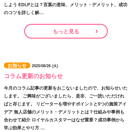
しよう EDLPとは？言葉の意味、メリット・デメリット、成功
のコツを詳しく解…
もっと見る
お知らせ
2025/08/26 (火)
コラム更新のお知らせ
今月のコラム記事の更新をおこないましたので、お知らせいた
します。 ご興味がございましたら、是非、ご一読いただけれ
ばと存じます。 リピーターを増やすポイントと5つの施策アイ
デア 無人店舗のメリット・デメリットとは？仕組みや事例も
合わせて紹介 ロイヤルカスタマーはなぜ重要？成功事例から
学ぶ効果とやり方 …