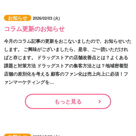
お知らせ
2026/02/03 (火)
コラム更新のお知らせ
今月のコラム記事の更新をおこないましたので、お知らせいた
します。 ご興味がございましたら、是非、ご一読いただけれ
ばと存じます。 ドラッグストアの店舗改善点とは？よくある
課題と対策方法 ドラッグストアの集客方法とは？地域密着型
店舗の差別化を考える 顧客のファン化は売上向上に必須！フ
ァンマーケティングを…
もっと見る