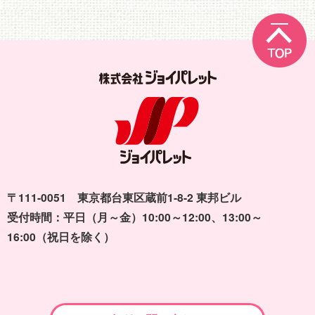
〒111-0051 東京都台東区蔵前1-8-2 東邦ビル
受付時間：平日（月～金）10:00～12:00、13:00～
16:00（祝日を除く）